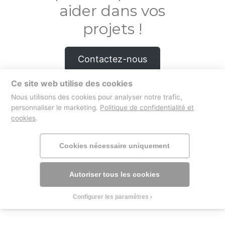
aider dans vos
projets !
Contactez-nous
Ce site web utilise des cookies
Nous utilisons des cookies pour analyser notre trafic,
personnaliser le marketing.
Politique de confidentialité et
boutique
mentions légales
cookies
.
Cookies nécessaire uniquement
Autoriser tous les cookies
Configurer les paramètres